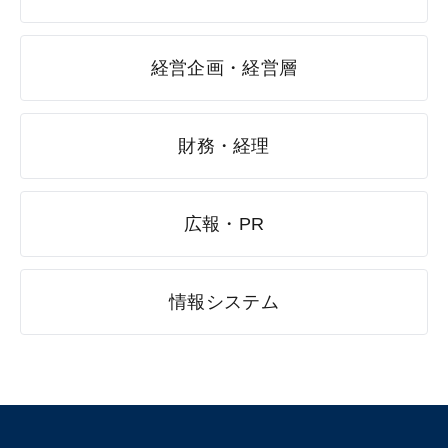
経営企画・経営層
財務・経理
広報・PR
情報システム