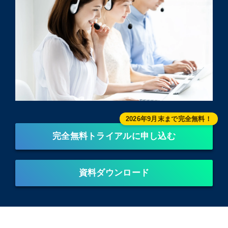
完全無料トライアルに申し込む
資料ダウンロード