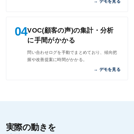
→ デモを見る
04
VOC(顧客の声)の集計・分析
に手間がかかる
問い合わせログを手動でまとめており、傾向把
握や改善提案に時間がかかる。
→ デモを見る
実際の動きを