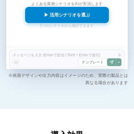
よくある業務シナリオをAIが実演します
▶ 活用シナリオを選ぶ
5つのシナリオから選択できます
メッセージを入力 (Enterで送信 / Shift + Enterで改行)
テンプレート
▾
※画面デザインや出力内容はイメージのため、実際の製品とは
異なる場合があります