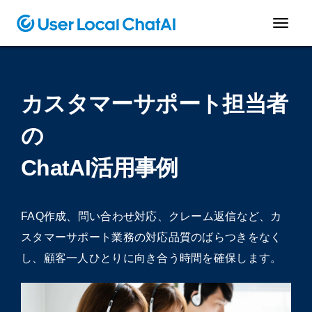
カスタマーサポート担当者
の
ChatAI活用事例
FAQ作成、問い合わせ対応、クレーム返信など、カ
スタマーサポート業務の対応品質のばらつきをなく
し、顧客一人ひとりに向き合う時間を確保します。