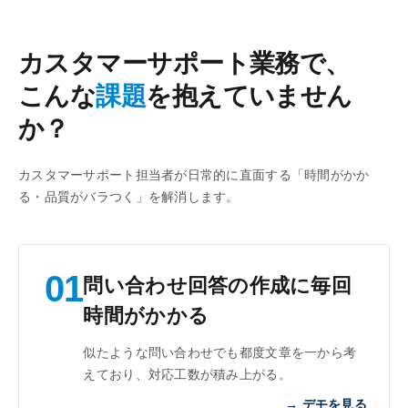
カスタマーサポート業務で、
こんな
課題
を抱えていません
か？
カスタマーサポート担当者が日常的に直面する「時間がかか
る・品質がバラつく」を解消します。
01
問い合わせ回答の作成に毎回
時間がかかる
似たような問い合わせでも都度文章を一から考
えており、対応工数が積み上がる。
→ デモを見る