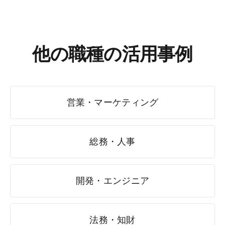
他の職種の活用事例
営業・マーケティング
総務・人事
開発・エンジニア
法務・知財