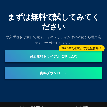
まずは無料で試してみてく
ださい
導入手続きは数日で完了。セキュリティ要件の確認から運用定
着までサポートします。
完全無料トライアルに申し込む
資料ダウンロード