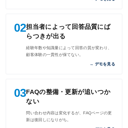
02
担当者によって回答品質にば
らつきが出る
経験年数や知識量によって回答の質が変わり、
顧客体験の一貫性が保てない。
→ デモを見る
03
FAQの整備・更新が追いつか
ない
問い合わせ内容は変化するが、FAQページの更
新は後回しになりがち。